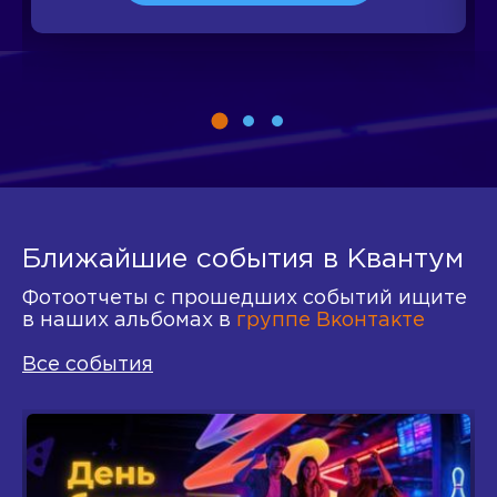
Ближайшие события в Квантум
Фотоотчеты с прошедших событий ищите
в наших альбомах в
группе Вконтакте
Все события