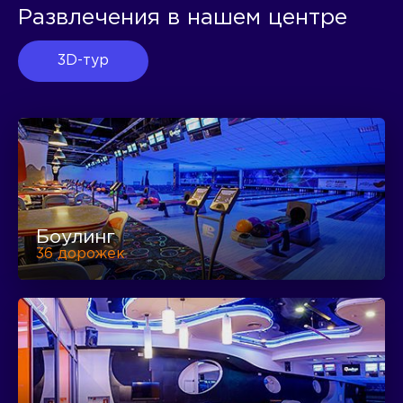
Развлечения в нашем центре
3D-тур
Боулинг
36 дорожек