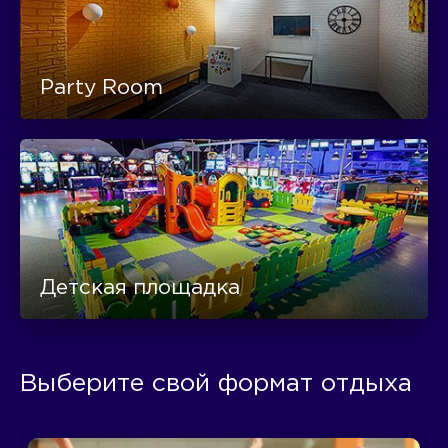
Party Room
Детская площадка
Выберите свой формат отдыха