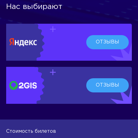
Нас выбирают
ОТЗЫВЫ
ОТЗЫВЫ
Стоимость билетов