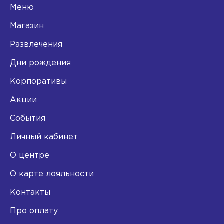
Меню
Магазин
Развлечения
Дни рождения
Корпоративы
Акции
События
Личный кабинет
О центре
О карте лояльности
Контакты
Про оплату