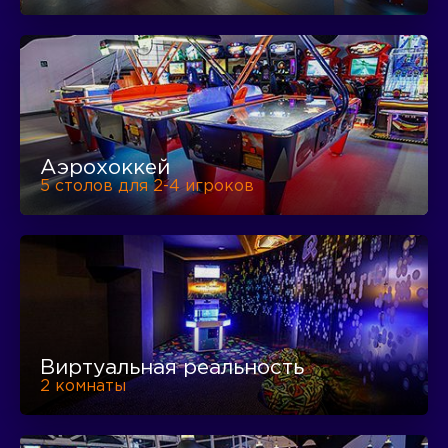
Аэрохоккей
5 столов для 2-4 игроков
Виртуальная реальность
2 комнаты