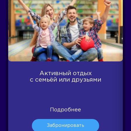
Активный отдых
с семьёй или друзьями
Подробнее
Забронировать