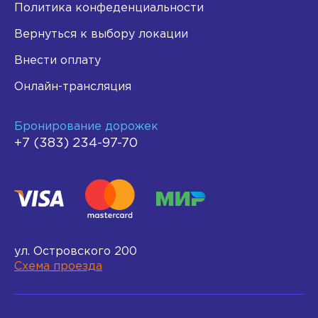
Политика конфеденциальности
Вернуться к выбору локации
Внести оплату
Онлайн-трансляция
Бронирование дорожек
+7 (383) 234-97-70
ул. Островского 200
Схема проезда