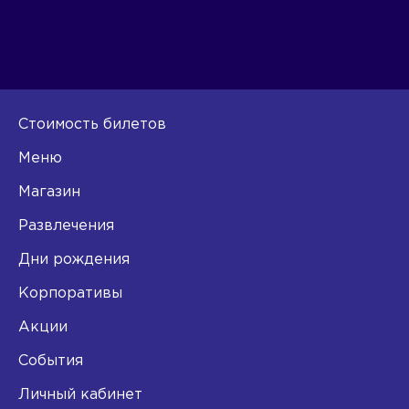
Стоимость билетов
Меню
Магазин
Развлечения
Дни рождения
Корпоративы
Акции
События
Личный кабинет