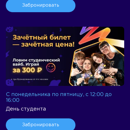
Забронировать
С понедельника по пятницу, с 12:00 до
16:00
День студента
Забронировать