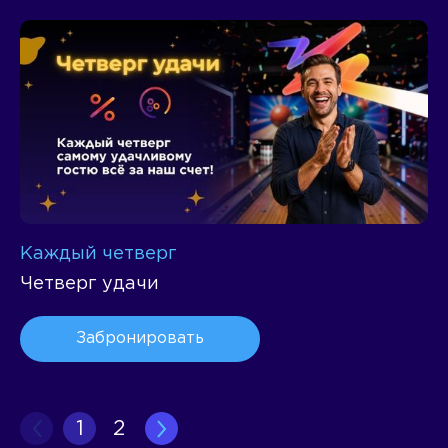
Каждый четверг
Четверг удачи
Забронировать
1
2