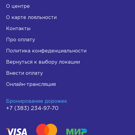
О центре
О карте лояльности
Контакты
Про оплату
Политика конфеденциальности
Вернуться к выбору локации
Внести оплату
Онлайн-трансляция
Бронирование дорожек
+7 (383) 234-97-70