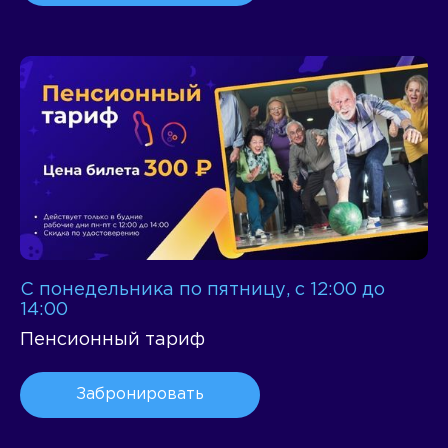
С понедельника по пятницу, с 12:00 до
14:00
Пенсионный тариф
Забронировать