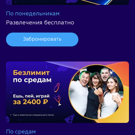
По понедельникам
Развлечения бесплатно
Забронировать
По средам