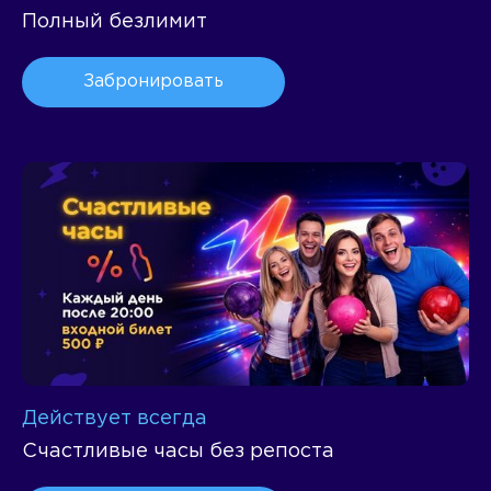
Полный безлимит
Забронировать
Действует всегда
Счастливые часы без репоста